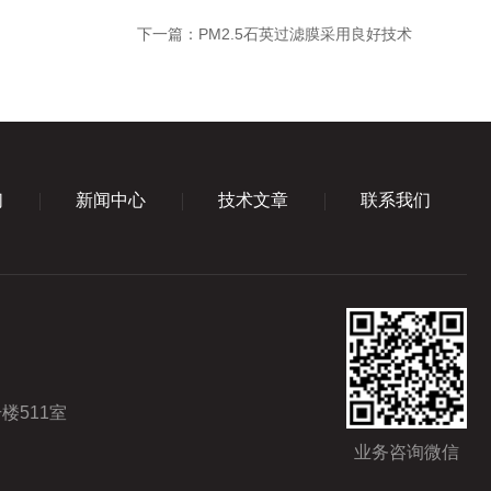
下一篇：
PM2.5石英过滤膜采用良好技术
们
新闻中心
技术文章
联系我们
楼511室
业务咨询微信