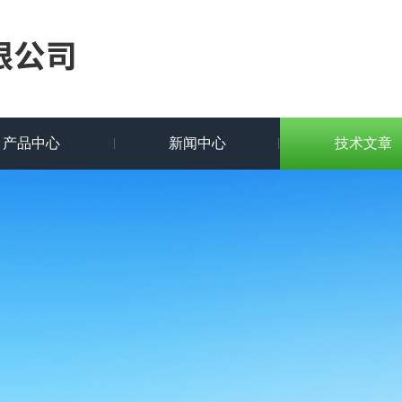
产品中心
新闻中心
技术文章