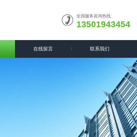
全国服务咨询热线:
13501943454
在线留言
联系我们