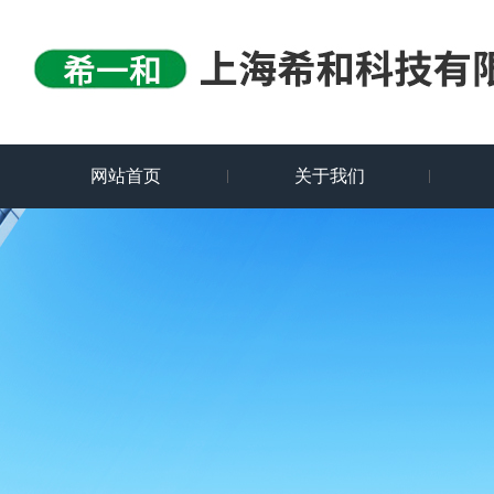
网站首页
关于我们