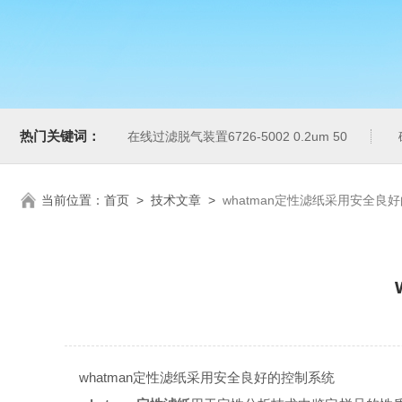
热门关键词：
在线过滤脱气装置6726-5002 0.2um 50
当前位置：
首页
>
技术文章
>
whatman定性滤纸采用安全良
whatman定性滤纸采用安全良好的控制系统