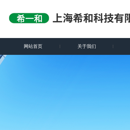
网站首页
关于我们