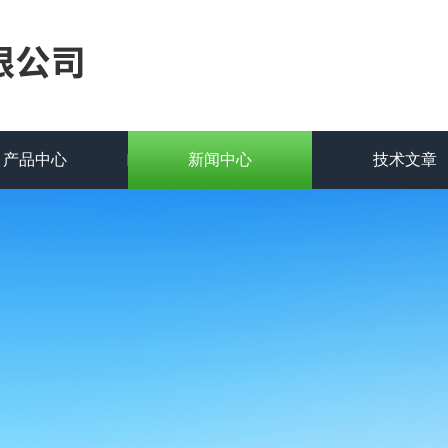
产品中心
新闻中心
技术文章