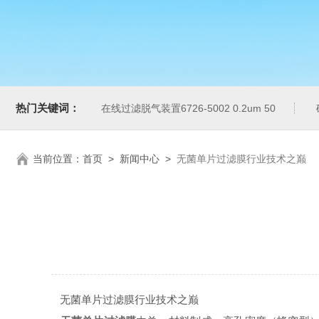
热门关键词：
在线过滤脱气装置6726-5002 0.2um 50
当前位置：
首页
>
新闻中心
>
无菌单片过滤膜行业技术之巅
无菌单片过滤膜行业技术之巅