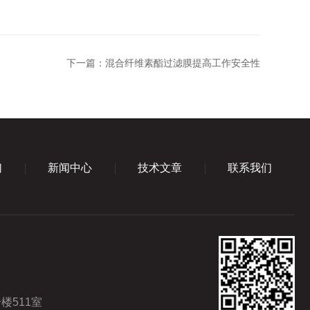
下一篇：
混合纤维素酯过滤膜提高工作安全性
们
新闻中心
技术文章
联系我们
楼511室