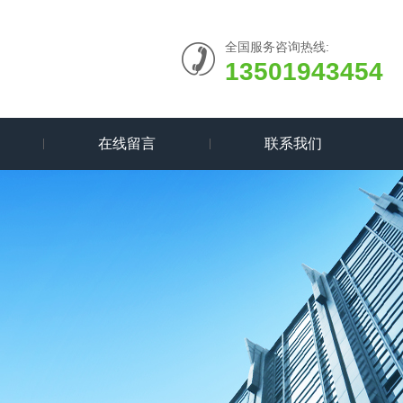
全国服务咨询热线:
13501943454
在线留言
联系我们