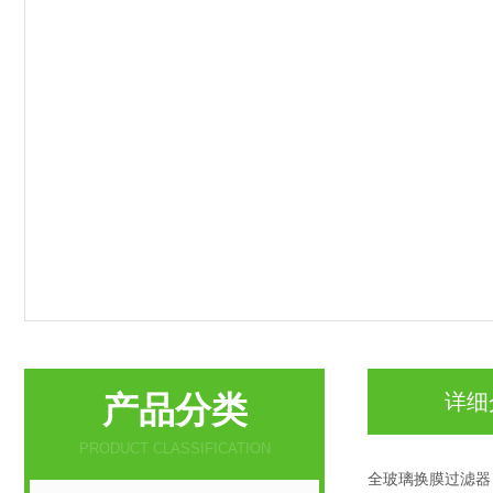
产品分类
详细
PRODUCT CLASSIFICATION
全玻璃换膜过滤器