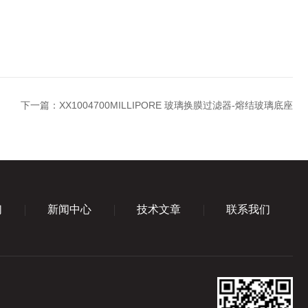
下一篇：
XX1004700MILLIPORE 玻璃换膜过滤器-熔结玻璃底座
们
新闻中心
技术文章
联系我们