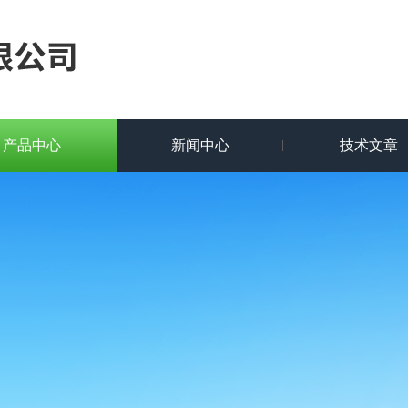
产品中心
新闻中心
技术文章