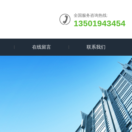
全国服务咨询热线:
13501943454
在线留言
联系我们