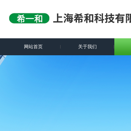
网站首页
关于我们