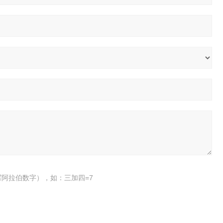
阿拉伯数字），如：三加四=7