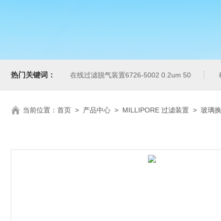
热门关键词：
在线过滤脱气装置6726-5002 0.2um 50
当前位置：
首页
>
产品中心
>
MILLIPORE 过滤装置
>
玻璃