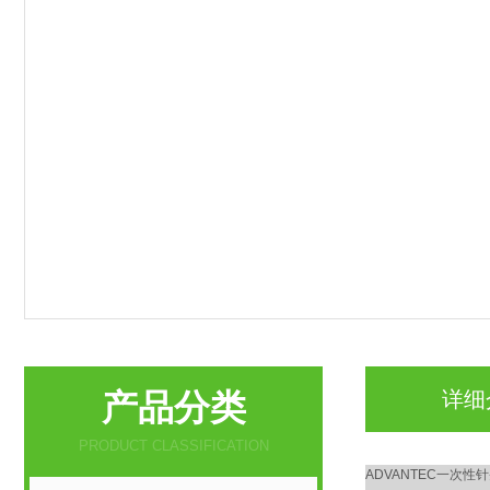
产品分类
详细
PRODUCT CLASSIFICATION
ADVANTEC一次性