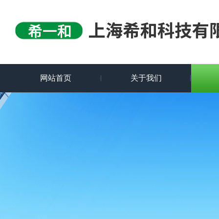
网站首页
关于我们