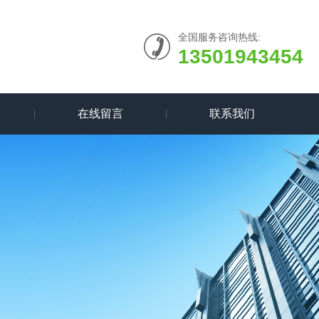
全国服务咨询热线:
13501943454
在线留言
联系我们