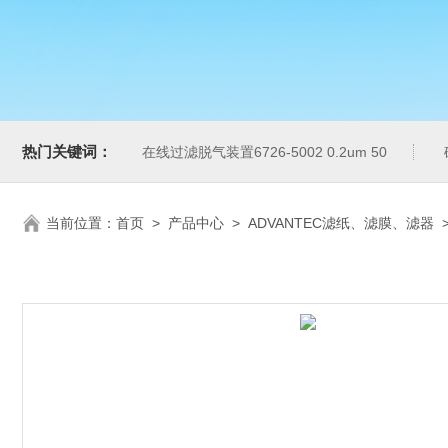
热门关键词：
在线过滤脱气装置6726-5002 0.2um 50
当前位置：
首页
>
产品中心
>
ADVANTEC滤纸、滤膜、滤器