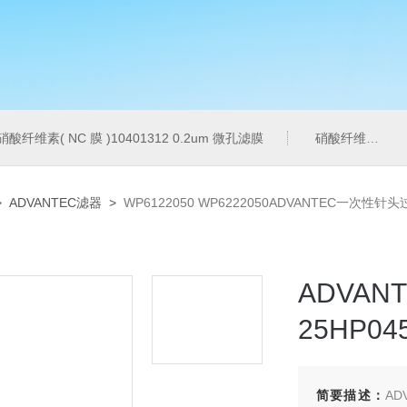
硝酸纤维素( NC 膜 )10401312 0.2um 微孔滤膜
硝酸纤维素( NC 膜 )7182-004 0.2um 微孔滤膜
>
ADVANTEC滤器
>
WP6122050 WP6222050ADVANTEC一次性针头
ADV
25HP04
简要描述：
A