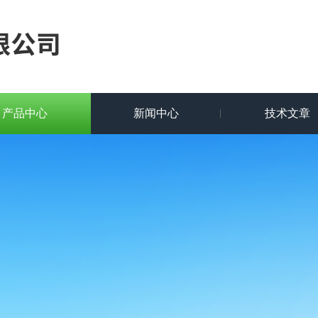
产品中心
新闻中心
技术文章