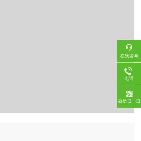
在线咨询
电话
微信扫一扫