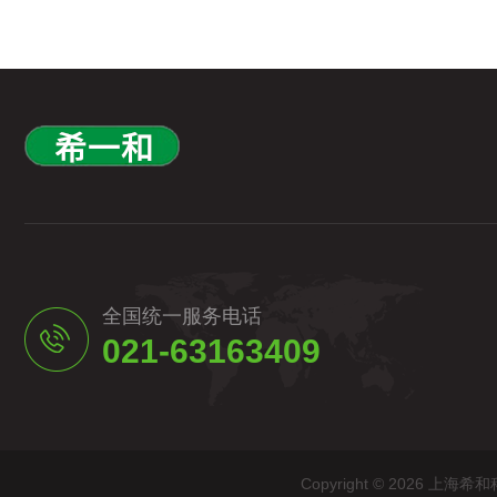
全国统一服务电话
021-63163409
Copyright © 2026