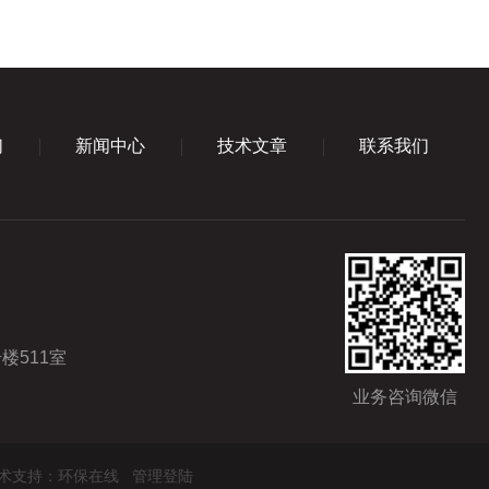
们
新闻中心
技术文章
联系我们
楼511室
业务咨询微信
术支持：
环保在线
管理登陆