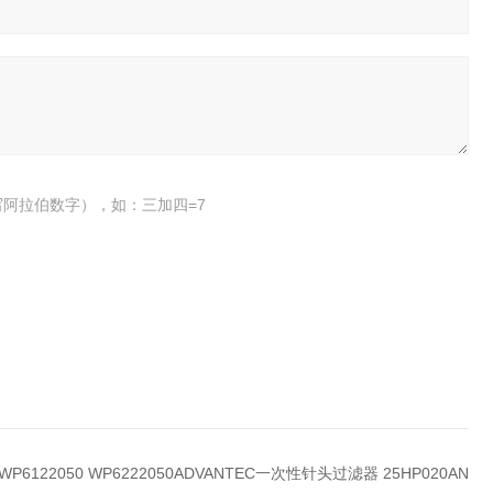
阿拉伯数字），如：三加四=7
WP6122050 WP6222050ADVANTEC一次性针头过滤器 25HP020AN