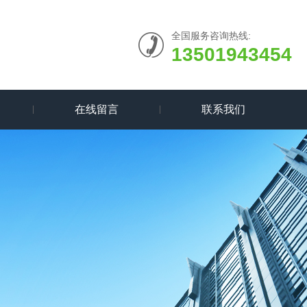
全国服务咨询热线:
13501943454
在线留言
联系我们