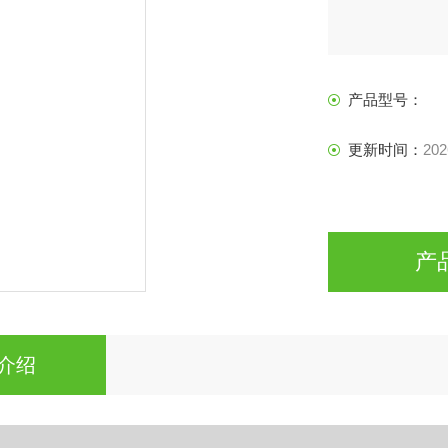
产品型号：
更新时间：
202
产
介绍