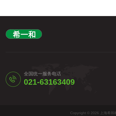
全国统一服务电话
021-63163409
Copyright © 2026