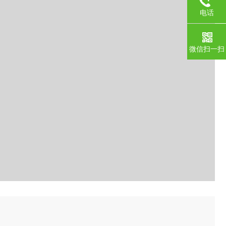
电话
微信扫一扫