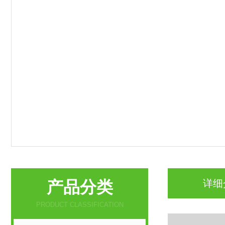
产品分类
详细
PRODUCT CLASSIFICATION