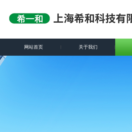
网站首页
关于我们