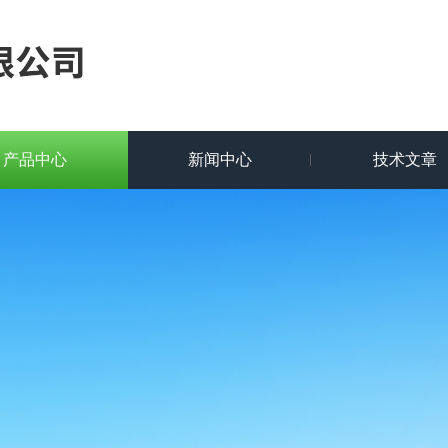
产品中心
新闻中心
技术文章