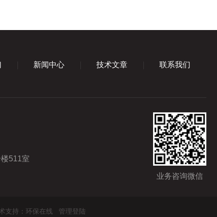
们
新闻中心
技术文章
联系我们
楼511室
业务咨询微信
术支持：
环保在线
管理登陆