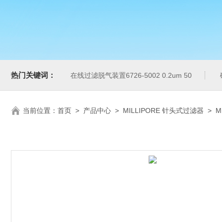
热门关键词：
在线过滤脱气装置6726-5002 0.2um 50
当前位置：
首页
>
产品中心
>
MILLIPORE 针头式过滤器
>
M