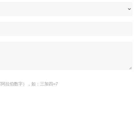
阿拉伯数字），如：三加四=7