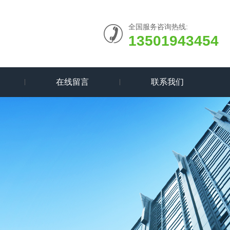
全国服务咨询热线:
13501943454
在线留言
联系我们