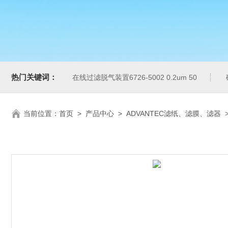
热门关键词：
在线过滤脱气装置6726-5002 0.2um 50
当前位置：
首页
>
产品中心
>
ADVANTEC滤纸、滤膜、滤器