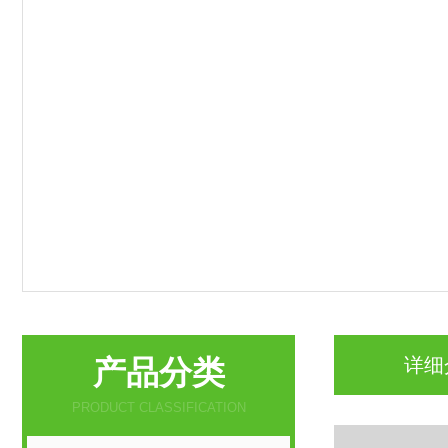
产品分类
详细
PRODUCT CLASSIFICATION