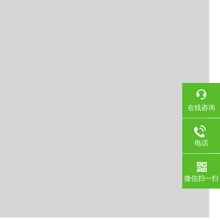
在线咨询
电话
微信扫一扫