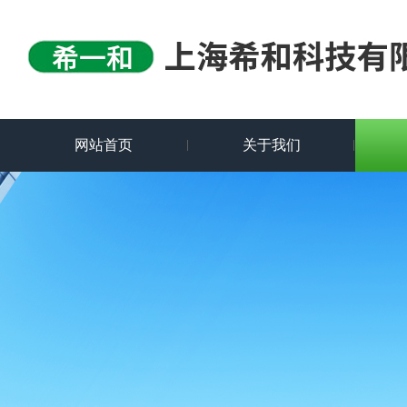
网站首页
关于我们