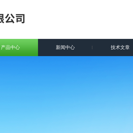
产品中心
新闻中心
技术文章