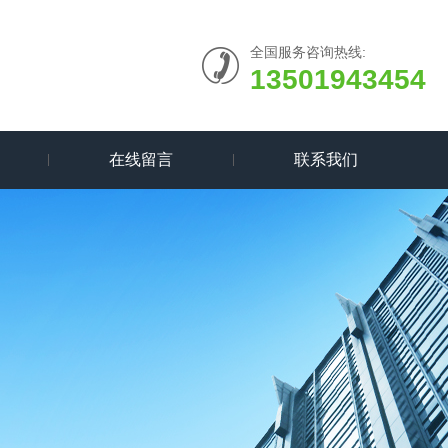
全国服务咨询热线:
13501943454
在线留言
联系我们