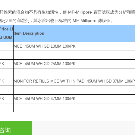
素的混合物不具有生物活性，使 MF-Millipore 表面滤膜成为分析和研究应
膜包含极少量的润湿剂，其水溶出物比标准的 MF-Millipore 滤膜低。
Price Li
Item Description
st UOM
MCE .45UM WH GD 13MM 100/PK
PK
MCE .45UM WH GD 25MM 100/PK
PK
MONITOR REFILLS MCE W/ THIN PAD .45UM WH GD 37MM 100/
PK
MCE .45UM WH GD 47MM 100/PK
咨询