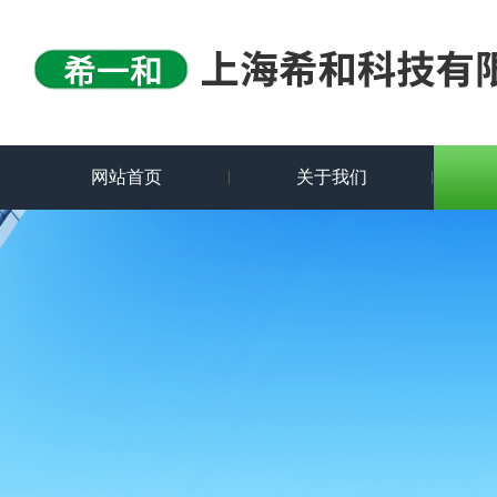
网站首页
关于我们