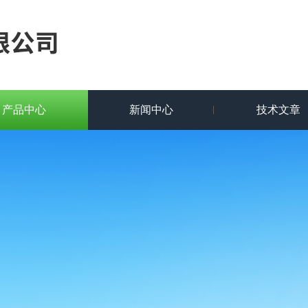
产品中心
新闻中心
技术文章