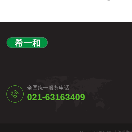
全国统一服务电话
021-63163409