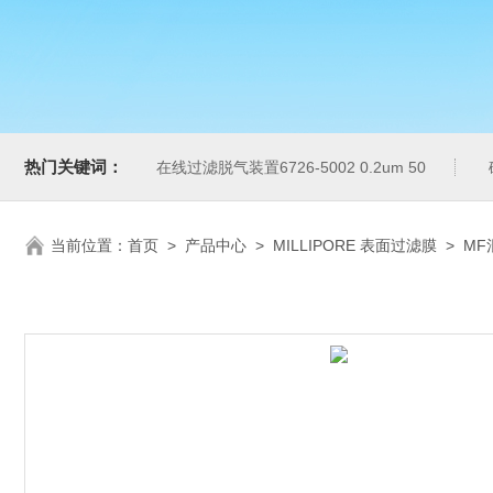
热门关键词：
在线过滤脱气装置6726-5002 0.2um 50
当前位置：
首页
>
产品中心
>
MILLIPORE 表面过滤膜
>
MF