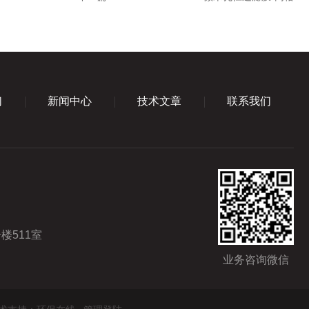
们
新闻中心
技术文章
联系我们
楼511室
业务咨询微信