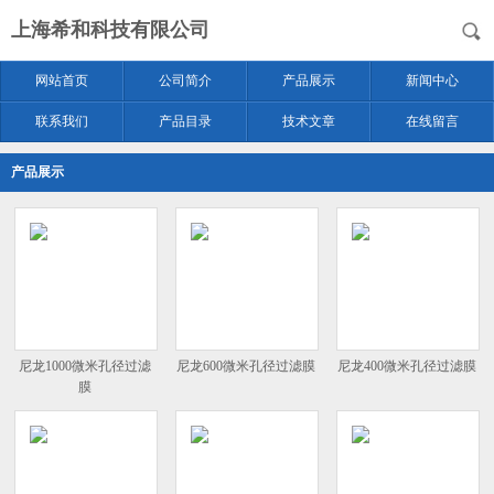
上海希和科技有限公司
网站首页
公司简介
产品展示
新闻中心
联系我们
产品目录
技术文章
在线留言
产品展示
尼龙1000微米孔径过滤
尼龙600微米孔径过滤膜
尼龙400微米孔径过滤膜
膜