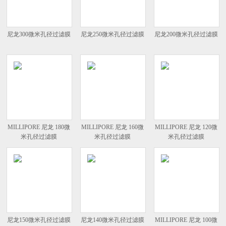
尼龙300微米孔径过滤膜
尼龙250微米孔径过滤膜
尼龙200微米孔径过滤膜
MILLIPORE 尼龙 180微
MILLIPORE 尼龙 160微
MILLIPORE 尼龙 120微
米孔径过滤膜
米孔径过滤膜
米孔径过滤膜
尼龙150微米孔径过滤膜
尼龙140微米孔径过滤膜
MILLIPORE 尼龙 100微