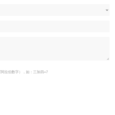
阿拉伯数字），如：三加四=7