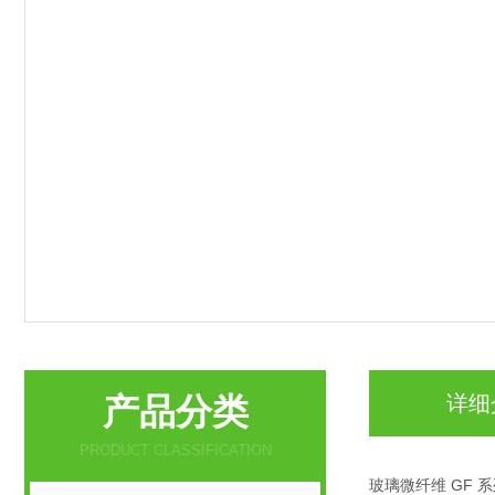
产品分类
详细
PRODUCT CLASSIFICATION
玻璃微纤维 GF 