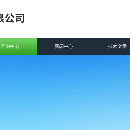
产品中心
新闻中心
技术文章