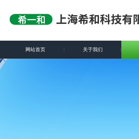
网站首页
关于我们