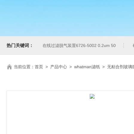
热门关键词：
在线过滤脱气装置6726-5002 0.2um 50
当前位置：
首页
>
产品中心
>
whatman滤纸
>
无粘合剂玻璃