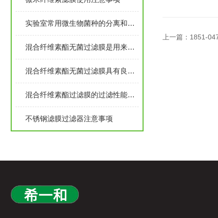
实验室常用微生物菌种的分离和纯化方法
上一篇：
1851-
混合纤维素酯无菌过滤膜是用来过滤水系溶液中的杂质
混合纤维素酯无菌过滤膜具有良好的化学性和热稳定性
混合纤维素酯过滤膜的过滤性能分析
不锈钢滤膜过滤器注意事项