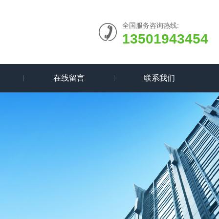
全国服务咨询热线:
13501943454
在线留言
联系我们