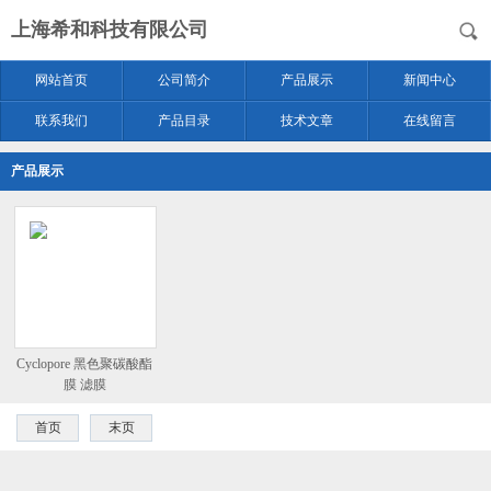
上海希和科技有限公司
网站首页
公司简介
产品展示
新闻中心
联系我们
产品目录
技术文章
在线留言
产品展示
Cyclopore 黑色聚碳酸酯
膜 滤膜
首页
末页