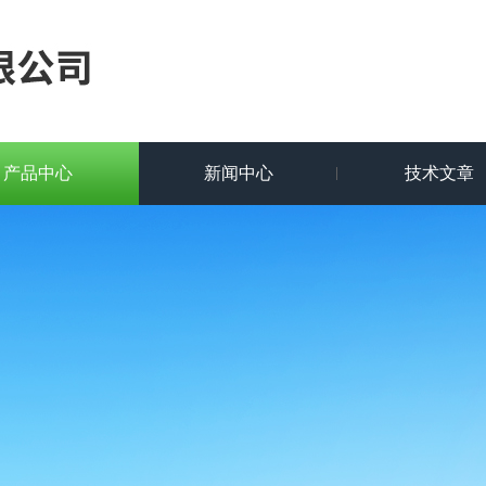
产品中心
新闻中心
技术文章