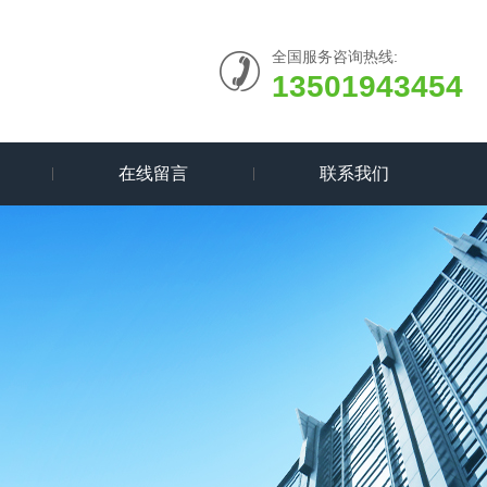
全国服务咨询热线:
13501943454
在线留言
联系我们