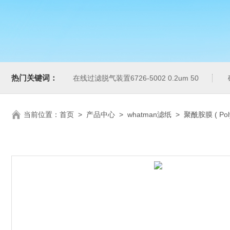
热门关键词：
在线过滤脱气装置6726-5002 0.2um 50
当前位置：
首页
>
产品中心
>
whatman滤纸
>
聚酰胺膜 ( Poly