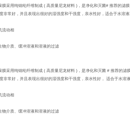
聚酰胺膜采用纯锦纶纤维制成 ( 高质量尼龙材料 )，是净化和灭菌# 推荐的滤
度非常好，并且表现出很好的湿强度和干强度，亲水性好，适合于水溶液和大
有机流动相
微生物介质、缓冲溶液和溶液的过滤
聚酰胺膜采用纯锦纶纤维制成 ( 高质量尼龙材料 )，是净化和灭菌 # 推荐的滤
度非常好，并且表现出很好的湿强度和干强度，亲水性好， 适合于水溶液和
有机流动相
微生物介质、缓冲溶液和溶液的过滤