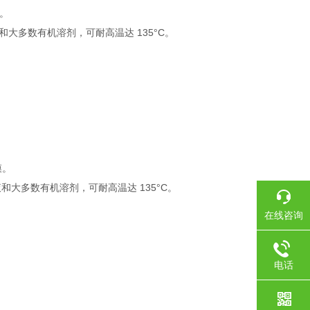
膜。
多数有机溶剂，可耐高温达 135°C。
膜。
大多数有机溶剂，可耐高温达 135°C。
在线咨询
电话