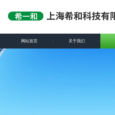
网站首页
关于我们