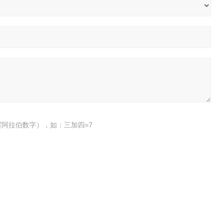
阿拉伯数字），如：三加四=7