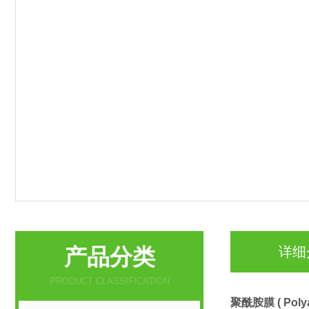
产品分类
详细
PRODUCT CLASSIFICATION
聚酰胺膜 ( Polya