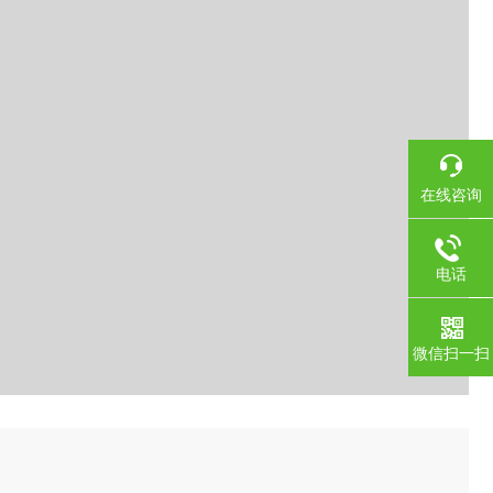
在线咨询
电话
微信扫一扫