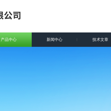
产品中心
新闻中心
技术文章