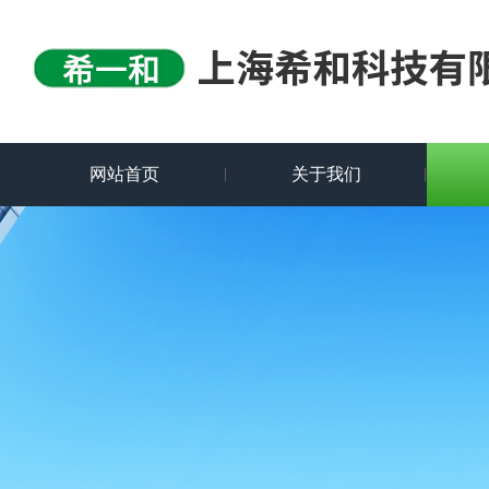
网站首页
关于我们