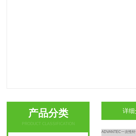
产品分类
详细
PRODUCT CLASSIFICATION
ADVANTEC一次性